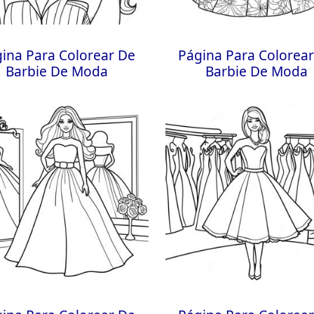
ina Para Colorear De
Página Para Colorea
Barbie De Moda
Barbie De Moda