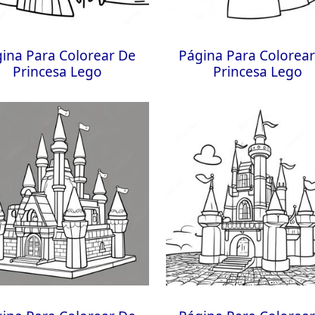
ina Para Colorear De
Página Para Colorea
Princesa Lego
Princesa Lego