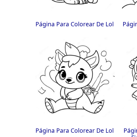
Página Para Colorear De Lol
Pági
Página Para Colorear De Lol
Pági