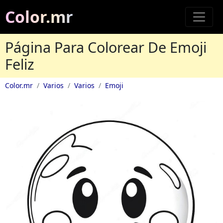
Color.mr
Página Para Colorear De Emoji
Feliz
Color.mr
Varios
Varios
Emoji