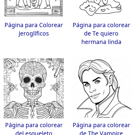
Página para Colorear
Página para colorear
Jeroglíficos
de Te quiero
hermana linda
Página para colorear
Página para colorear
del esqueleto
de The Vampire