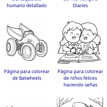
humano detallado
Diaries
Página para colorear
Página para colorear
de Batwheels
de niños felices
haciendo señas