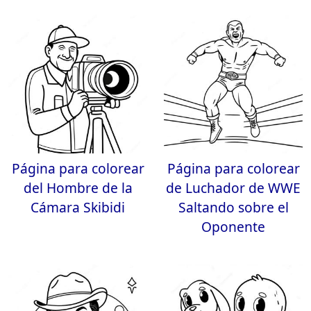
Página para colorear
Página para colorear
del Hombre de la
de Luchador de WWE
Cámara Skibidi
Saltando sobre el
Oponente