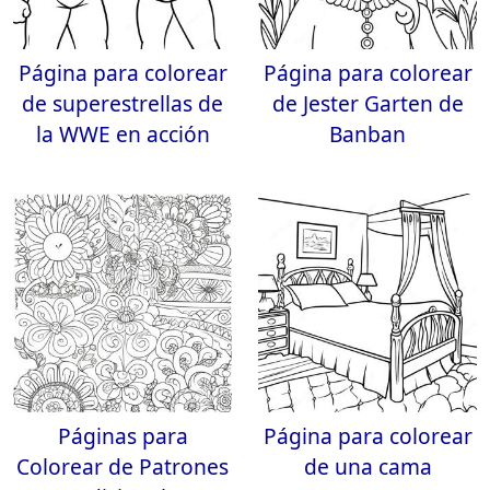
Página para colorear
Página para colorear
de superestrellas de
de Jester Garten de
la WWE en acción
Banban
Páginas para
Página para colorear
Colorear de Patrones
de una cama