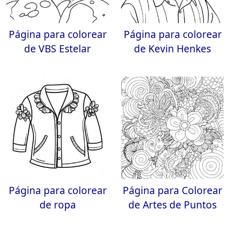
Página para colorear
Página para colorear
de VBS Estelar
de Kevin Henkes
Página para colorear
Página para Colorear
de ropa
de Artes de Puntos