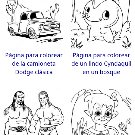
Página para colorear
Página para colorear
de la camioneta
de un lindo Cyndaquil
Dodge clásica
en un bosque