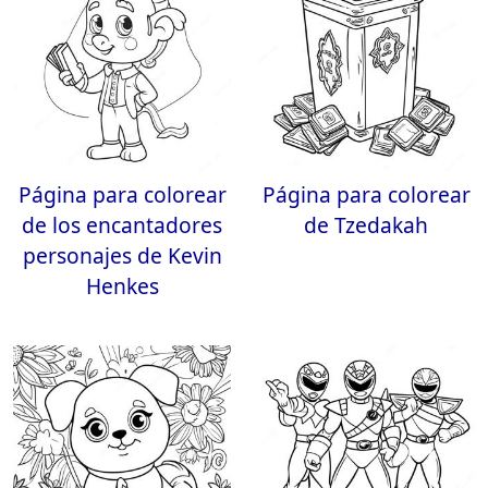
Página para colorear
Página para colorear
de los encantadores
de Tzedakah
personajes de Kevin
Henkes