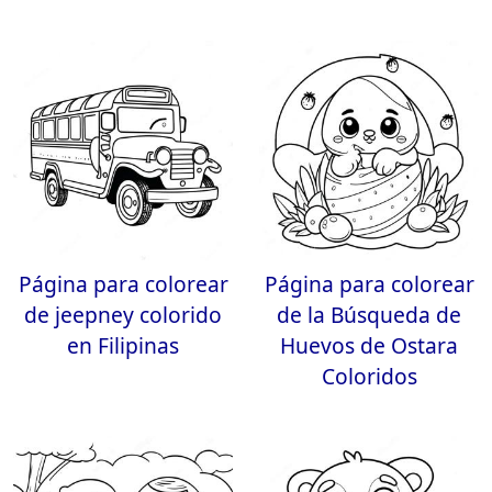
Página para colorear
Página para colorear
de jeepney colorido
de la Búsqueda de
en Filipinas
Huevos de Ostara
Coloridos