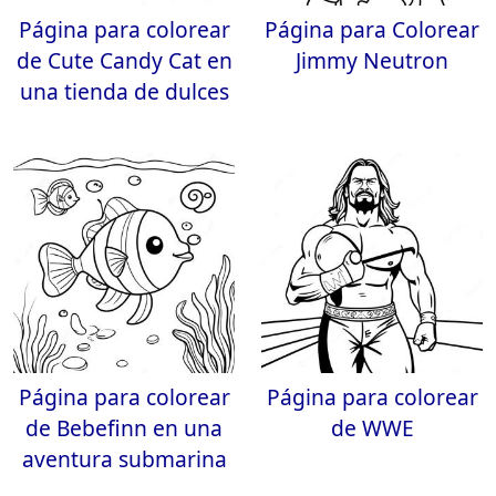
Página para colorear
Página para Colorear
de Cute Candy Cat en
Jimmy Neutron
una tienda de dulces
Página para colorear
Página para colorear
de Bebefinn en una
de WWE
aventura submarina