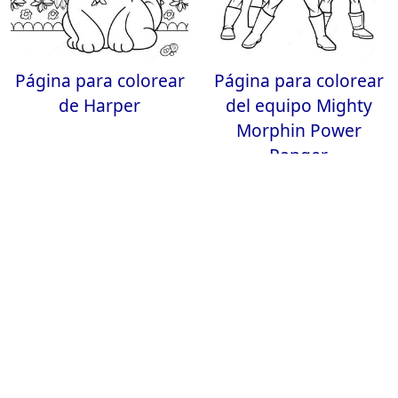
Página para colorear
Página para colorear
de Harper
del equipo Mighty
Morphin Power
Ranger