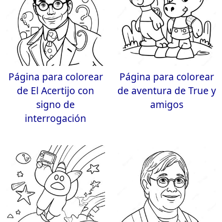
Página para colorear
Página para colorear
de El Acertijo con
de aventura de True y
signo de
amigos
interrogación