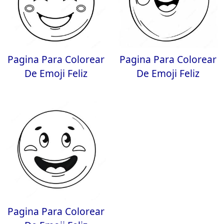
Pagina Para Colorear
Pagina Para Colorear
De Emoji Feliz
De Emoji Feliz
Pagina Para Colorear