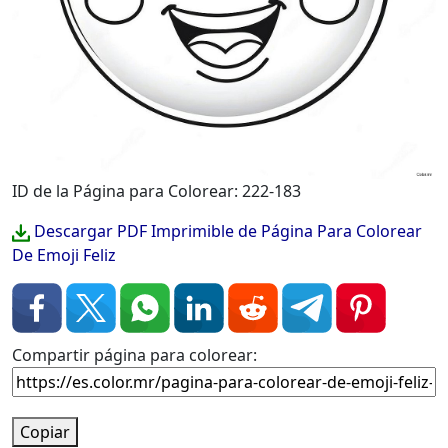
ID de la Página para Colorear: 222-183
Descargar PDF Imprimible de Página Para Colorear
De Emoji Feliz
Compartir página para colorear:
Copiar