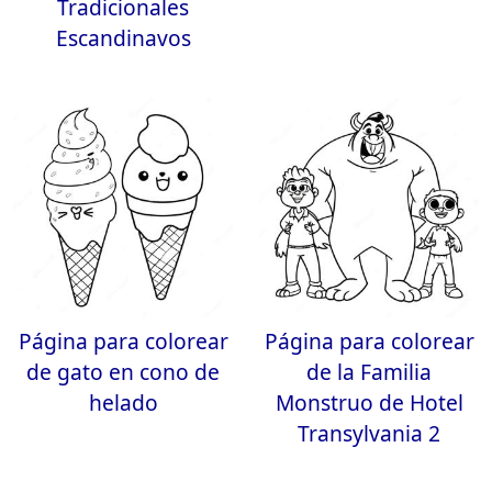
Tradicionales
Escandinavos
Página para colorear
Página para colorear
de gato en cono de
de la Familia
helado
Monstruo de Hotel
Transylvania 2