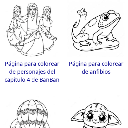
Página para colorear
Página para colorear
de personajes del
de anfibios
capítulo 4 de BanBan