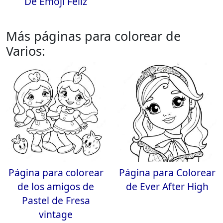
De Emoji Feliz
Más páginas para colorear de
Varios:
Página para colorear
Página para Colorear
de los amigos de
de Ever After High
Pastel de Fresa
vintage