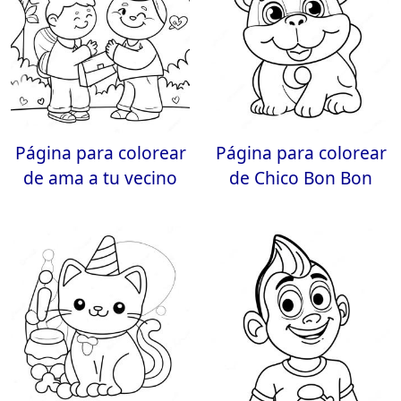
Página para colorear
Página para colorear
de ama a tu vecino
de Chico Bon Bon