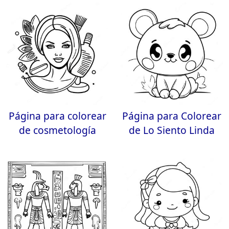
Página para colorear
Página para Colorear
de cosmetología
de Lo Siento Linda