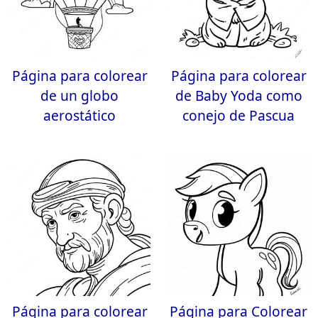
Página para colorear
Página para colorear
de un globo
de Baby Yoda como
aerostático
conejo de Pascua
Página para colorear
Página para Colorear