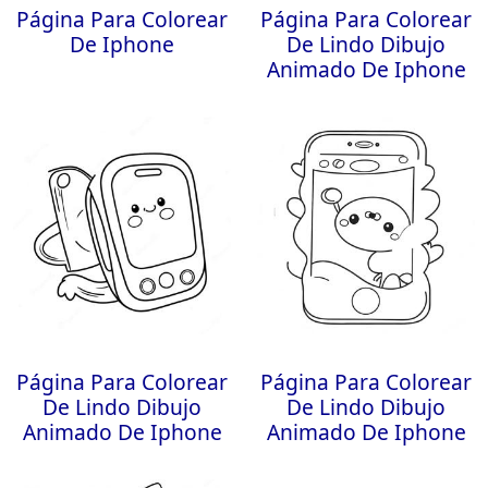
Página Para Colorear
Página Para Colorear
De Iphone
De Lindo Dibujo
Animado De Iphone
Página Para Colorear
Página Para Colorear
De Lindo Dibujo
De Lindo Dibujo
Animado De Iphone
Animado De Iphone