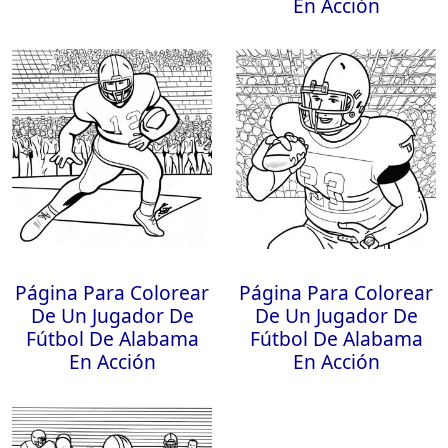
En Acción
Página Para Colorear
Página Para Colorear
De Un Jugador De
De Un Jugador De
Fútbol De Alabama
Fútbol De Alabama
En Acción
En Acción