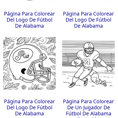
Página Para Colorear
Página Para Colorear
Del Logo De Fútbol
Del Logo De Fútbol
De Alabama
De Alabama
Página Para Colorear
Página Para Colorear
Del Logo De Fútbol
De Un Jugador De
De Alabama
Fútbol De Alabama