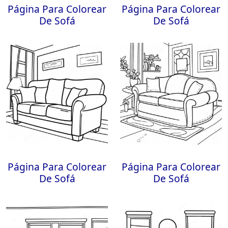
Página Para Colorear
Página Para Colorear
De Sofá
De Sofá
Página Para Colorear
Página Para Colorear
De Sofá
De Sofá