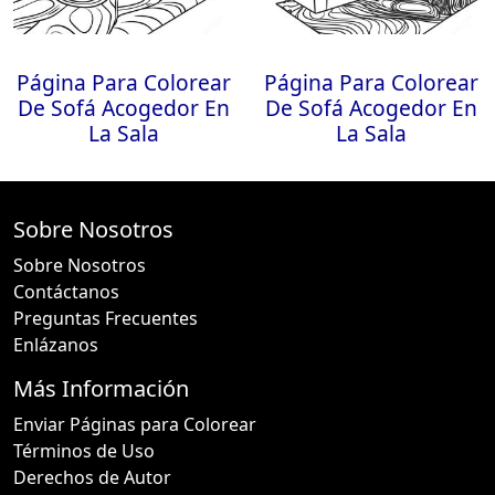
Página Para Colorear
Página Para Colorear
De Sofá Acogedor En
De Sofá Acogedor En
La Sala
La Sala
Sobre Nosotros
Sobre Nosotros
Contáctanos
Preguntas Frecuentes
Enlázanos
Más Información
Enviar Páginas para Colorear
Términos de Uso
Derechos de Autor