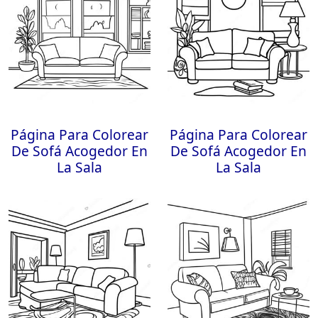
Página Para Colorear
Página Para Colorear
De Sofá Acogedor En
De Sofá Acogedor En
La Sala
La Sala