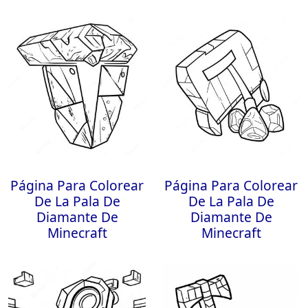
Página Para Colorear
Página Para Colorear
De La Pala De
De La Pala De
Diamante De
Diamante De
Minecraft
Minecraft