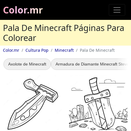
Color.mr
Pala De Minecraft Páginas Para
Colorear
Color.mr
Cultura Pop
Minecraft
Pala De Minecraft
Axolote de Minecraft
Armadura de Diamante Minecraft Steve