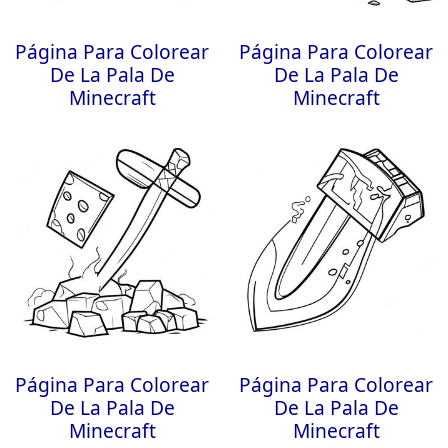
Página Para Colorear
Página Para Colorear
De La Pala De
De La Pala De
Minecraft
Minecraft
Página Para Colorear
Página Para Colorear
De La Pala De
De La Pala De
Minecraft
Minecraft