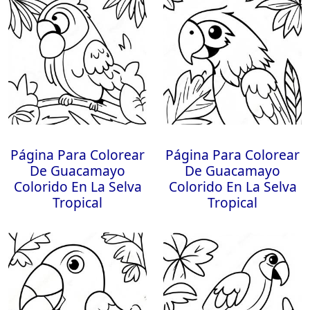
Página Para Colorear
Página Para Colorear
De Guacamayo
De Guacamayo
Colorido En La Selva
Colorido En La Selva
Tropical
Tropical