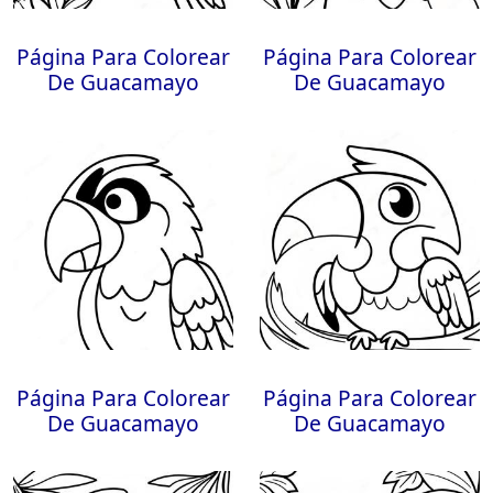
Página Para Colorear
Página Para Colorear
De Guacamayo
De Guacamayo
Página Para Colorear
Página Para Colorear
De Guacamayo
De Guacamayo