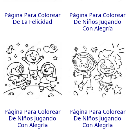
Página Para Colorear
Página Para Colorear
De La Felicidad
De Niños Jugando
Con Alegría
Página Para Colorear
Página Para Colorear
De Niños Jugando
De Niños Jugando
Con Alegría
Con Alegría