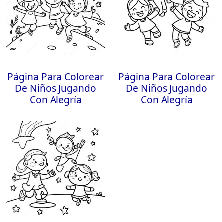
Página Para Colorear
Página Para Colorear
De Niños Jugando
De Niños Jugando
Con Alegría
Con Alegría