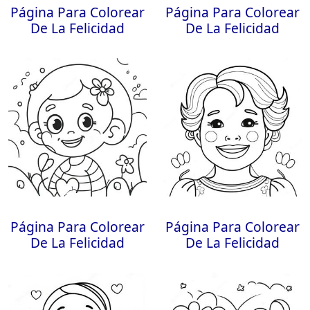
Página Para Colorear
Página Para Colorear
De La Felicidad
De La Felicidad
Página Para Colorear
Página Para Colorear
De La Felicidad
De La Felicidad