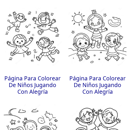
Página Para Colorear
Página Para Colorear
De Niños Jugando
De Niños Jugando
Con Alegría
Con Alegría