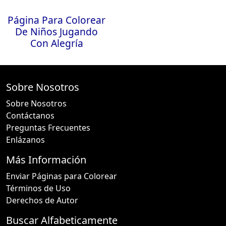
Página Para Colorear
De Niños Jugando
Con Alegría
Sobre Nosotros
Sobre Nosotros
Contáctanos
Preguntas Frecuentes
Enlázanos
Más Información
Enviar Páginas para Colorear
Términos de Uso
Derechos de Autor
Buscar Alfabeticamente