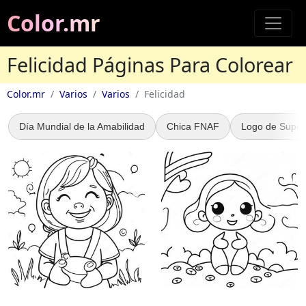
Color.mr
Felicidad Páginas Para Colorear
Color.mr
Varios
Varios
Felicidad
Día Mundial de la Amabilidad
Chica FNAF
Logo de Super