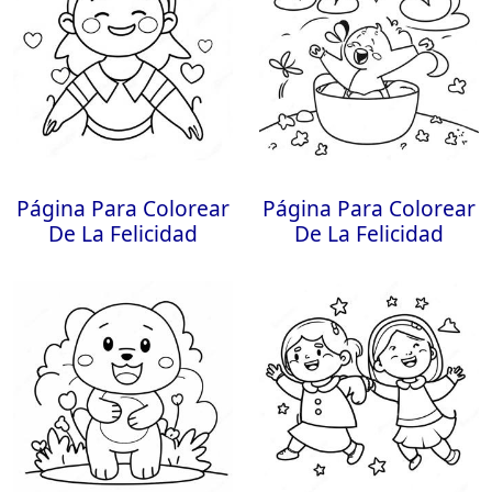
Página Para Colorear
Página Para Colorear
De La Felicidad
De La Felicidad