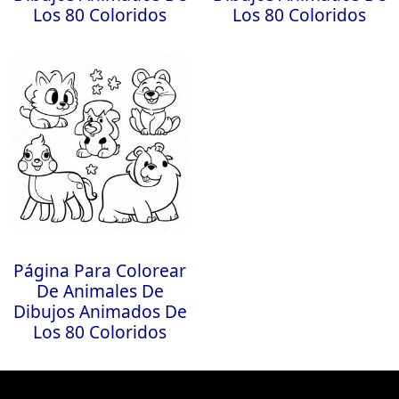
Los 80 Coloridos
Los 80 Coloridos
Página Para Colorear
De Animales De
Dibujos Animados De
Los 80 Coloridos