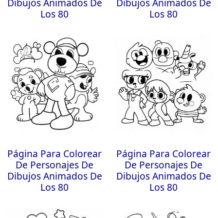
Dibujos Animados De
Dibujos Animados De
Los 80
Los 80
Página Para Colorear
Página Para Colorear
De Personajes De
De Personajes De
Dibujos Animados De
Dibujos Animados De
Los 80
Los 80