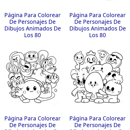
Página Para Colorear
Página Para Colorear
De Personajes De
De Personajes De
Dibujos Animados De
Dibujos Animados De
Los 80
Los 80
Página Para Colorear
Página Para Colorear
De Personajes De
De Personajes De