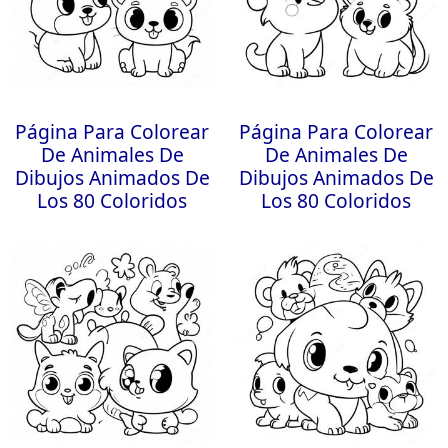
Página Para Colorear
Página Para Colorear
De Animales De
De Animales De
Dibujos Animados De
Dibujos Animados De
Los 80 Coloridos
Los 80 Coloridos