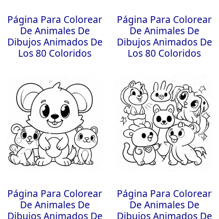
Página Para Colorear
Página Para Colorear
De Animales De
De Animales De
Dibujos Animados De
Dibujos Animados De
Los 80 Coloridos
Los 80 Coloridos
Página Para Colorear
Página Para Colorear
De Animales De
De Animales De
Dibujos Animados De
Dibujos Animados De