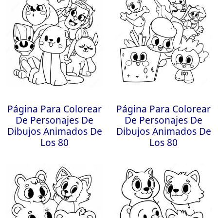
Página Para Colorear
Página Para Colorear
De Personajes De
De Personajes De
Dibujos Animados De
Dibujos Animados De
Los 80
Los 80