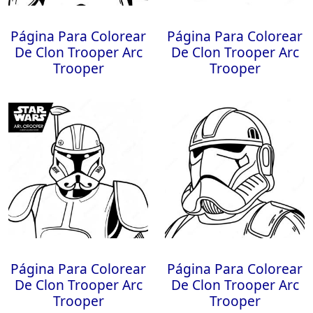
Página Para Colorear
Página Para Colorear
De Clon Trooper Arc
De Clon Trooper Arc
Trooper
Trooper
Página Para Colorear
Página Para Colorear
De Clon Trooper Arc
De Clon Trooper Arc
Trooper
Trooper