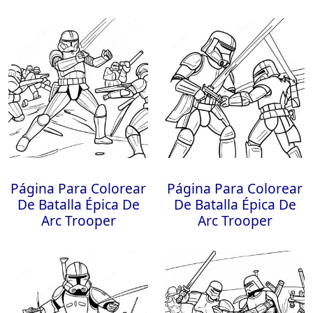
Página Para Colorear
Página Para Colorear
De Batalla Épica De
De Batalla Épica De
Arc Trooper
Arc Trooper