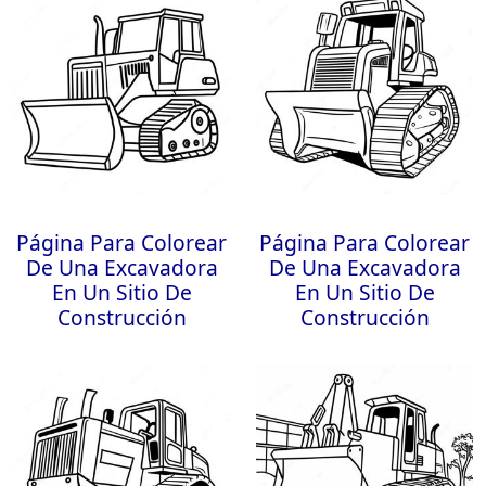
Página Para Colorear
Página Para Colorear
De Una Excavadora
De Una Excavadora
En Un Sitio De
En Un Sitio De
Construcción
Construcción