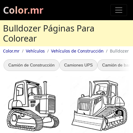
Color.mr
Bulldozer Páginas Para
Colorear
Color.mr
Vehículos
Vehículos de Construcción
Bulldozer
Camión de Construcción
Camiones UPS
Camión de barro