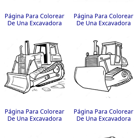
Página Para Colorear
Página Para Colorear
De Una Excavadora
De Una Excavadora
Página Para Colorear
Página Para Colorear
De Una Excavadora
De Una Excavadora