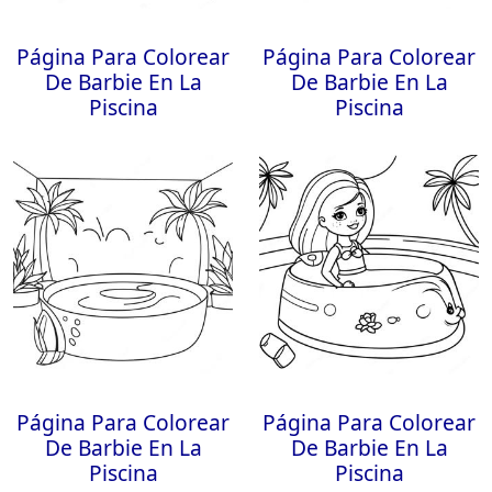
Página Para Colorear
Página Para Colorear
De Barbie En La
De Barbie En La
Piscina
Piscina
Página Para Colorear
Página Para Colorear
De Barbie En La
De Barbie En La
Piscina
Piscina