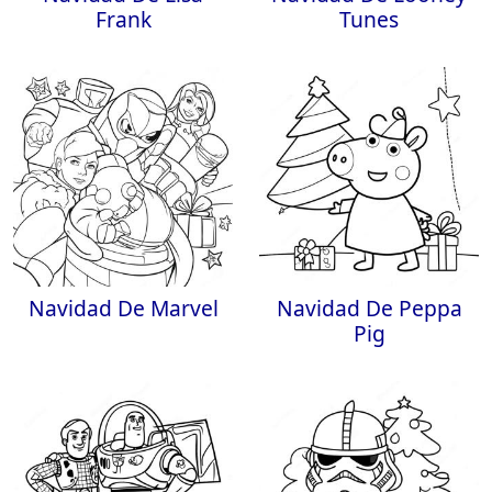
Frank
Tunes
Navidad De Marvel
Navidad De Peppa
Pig