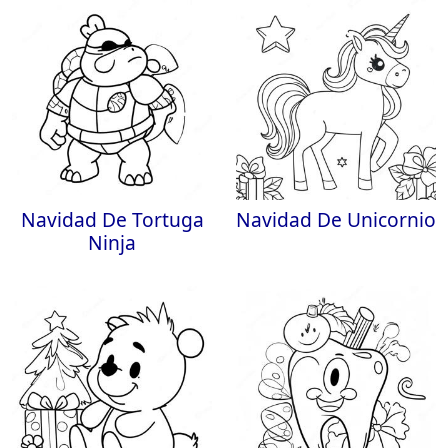
Navidad De Tortuga
Navidad De Unicornio
Ninja