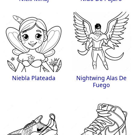
Niebla Plateada
Nightwing Alas De
Fuego