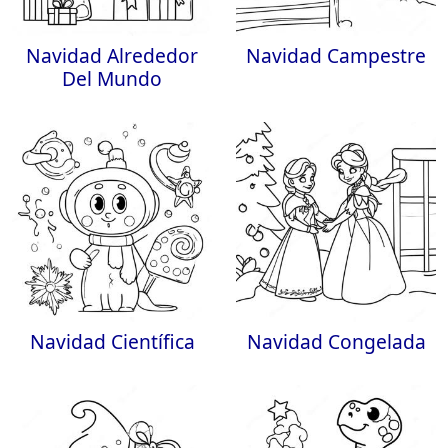
Navidad Alrededor
Navidad Campestre
Del Mundo
Navidad Científica
Navidad Congelada