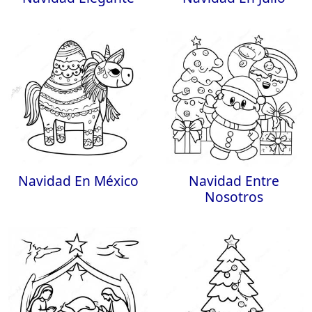
Navidad En México
Navidad Entre
Nosotros