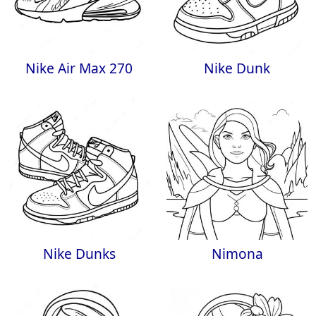
Nike Air Max 270
Nike Dunk
Nike Dunks
Nimona