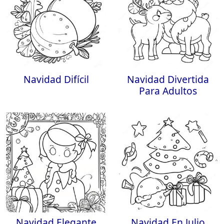
Navidad Difícil
Navidad Divertida
Para Adultos
Navidad Elegante
Navidad En Julio