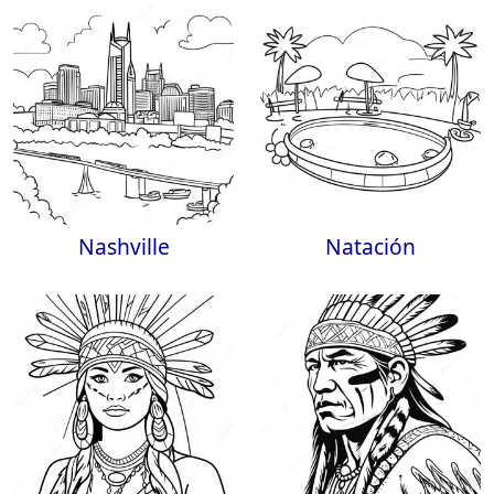
Nashville
Natación