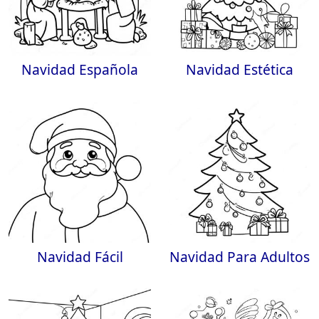
Navidad Española
Navidad Estética
Navidad Fácil
Navidad Para Adultos