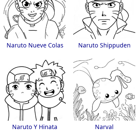
Naruto Nueve Colas
Naruto Shippuden
Naruto Y Hinata
Narval