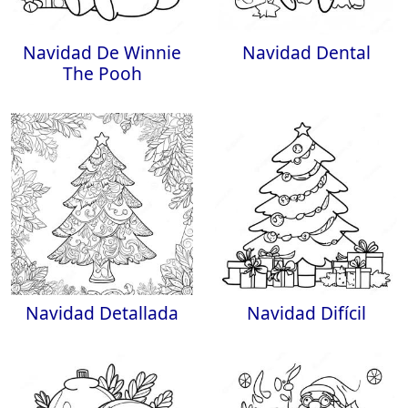
Navidad De Winnie
Navidad Dental
The Pooh
Navidad Detallada
Navidad Difícil