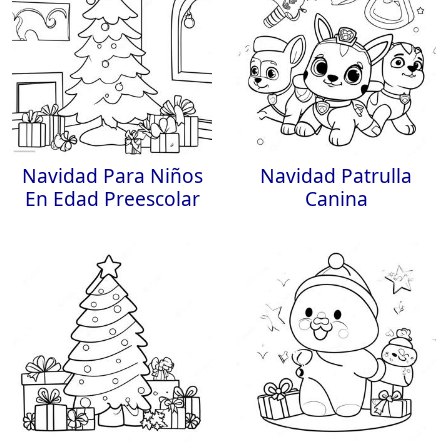
Navidad Para Niños
Navidad Patrulla
En Edad Preescolar
Canina