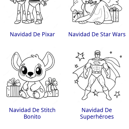
Navidad De Pixar
Navidad De Star Wars
Navidad De Stitch
Navidad De
Bonito
Superhéroes