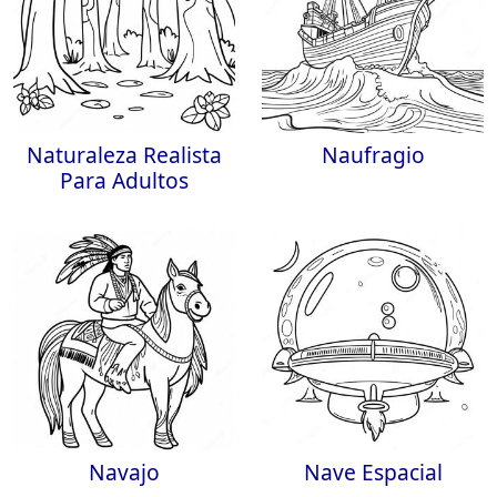
Naturaleza Realista
Naufragio
Para Adultos
Navajo
Nave Espacial