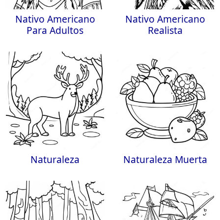
Nativo Americano
Nativo Americano
Para Adultos
Realista
Naturaleza
Naturaleza Muerta