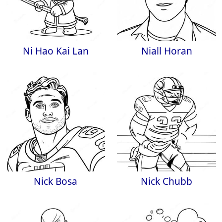
Ni Hao Kai Lan
Niall Horan
Nick Bosa
Nick Chubb