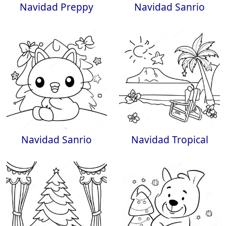
Navidad Preppy
Navidad Sanrio
Navidad Sanrio
Navidad Tropical