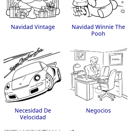
Navidad Vintage
Navidad Winnie The
Pooh
Necesidad De
Negocios
Velocidad